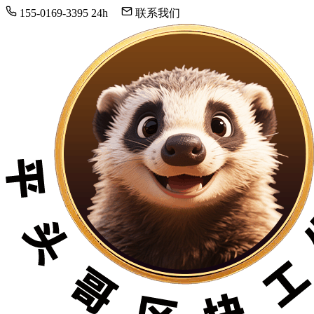
155-0169-3395
24h
联系我们