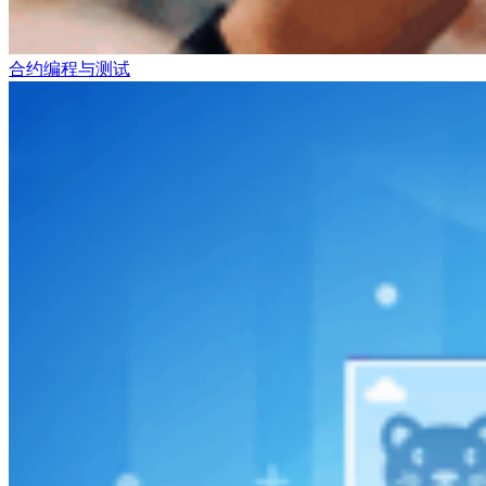
合约编程与测试