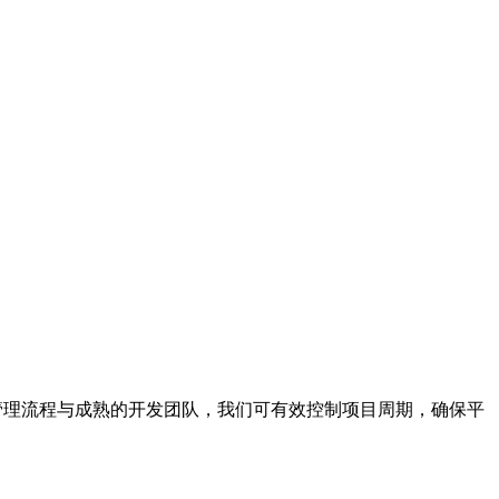
目管理流程与成熟的开发团队，我们可有效控制项目周期，确保平