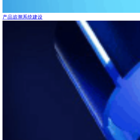
产品追溯系统建设