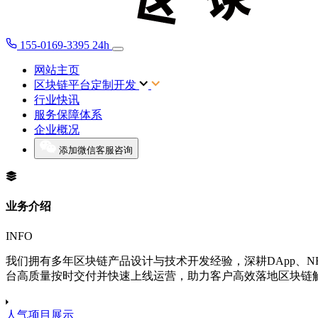
155-0169-3395
24h
网站主页
区块链平台定制开发
行业快讯
服务保障体系
企业概况
添加微信客服咨询
业务介绍
INFO
我们拥有多年区块链产品设计与技术开发经验，深耕DApp、
台高质量按时交付并快速上线运营，助力客户高效落地区块链
人气项目展示