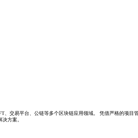
NFT、交易平台、公链等多个区块链应用领域。 凭借严格的项
解决方案。