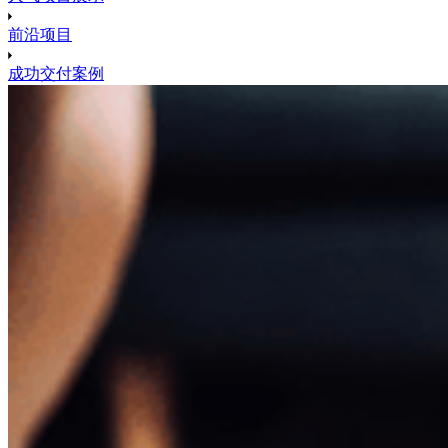
前沿项目
成功交付案例