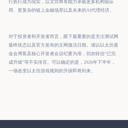
行执行成为现实，以太坊将有能力承载更多机构级应
用、更复杂的链上金融场景以及未来的AI代理经济。
对于投资者和开发者而言，眼下最重要的是关注测试网
最终状态以及官方发布的主网激活日期。请以以太坊基
金会博客及核心开发者会议纪要为准，切勿轻信“已完
成升级”等不实传言。可以确定的是，2026年下半年，
一场改变以太坊游戏规则的升级即将到来。