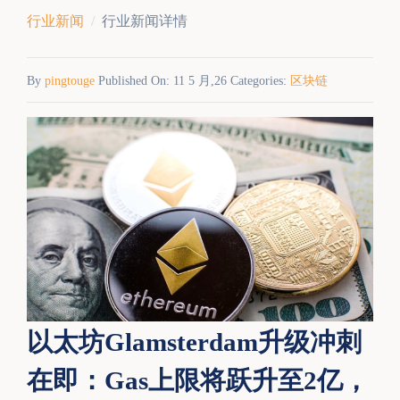
行业新闻
行业新闻详情
By
pingtouge
Published On: 11 5 月,26 Categories:
区块链
以太坊Glamsterdam升级冲刺
在即：Gas上限将跃升至2亿，