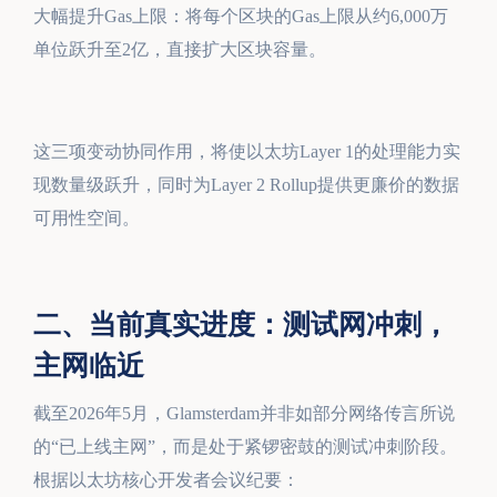
大幅提升Gas上限：将每个区块的Gas上限从约6,000万
单位跃升至2亿，直接扩大区块容量。
这三项变动协同作用，将使以太坊Layer 1的处理能力实
现数量级跃升，同时为Layer 2 Rollup提供更廉价的数据
可用性空间。
二、当前真实进度：测试网冲刺，
主网临近
截至2026年5月，Glamsterdam并非如部分网络传言所说
的“已上线主网”，而是处于紧锣密鼓的测试冲刺阶段。
根据以太坊核心开发者会议纪要：