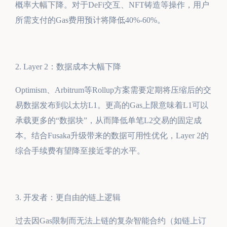
概率大幅下降。对于DeFi交互、NFT铸造等操作，用户
所需支付的Gas费用预计将降低40%-60%。
2. Layer 2：数据成本大幅下降
Optimism、Arbitrum等Rollup方案需要定期将压缩后的交
易数据发布到以太坊L1。更高的Gas上限意味着L1可以
承载更多的“数据块”，从而降低单笔L2交易的固定成
本。结合Fusaka升级带来的数据可用性优化，Layer 2的
综合手续费有望降至接近零的水平。
3. 开发者：更自由的链上逻辑
过去因Gas限制而无法上链的复杂智能合约（如链上订