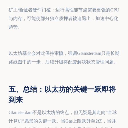
矿工/验证者硬件门槛：运行高性能节点需要更强的CPU
与内存，可能使部分独立质押者被迫退出，加速中心化
趋势。
以太坊基金会对此保持审慎，强调Glamsterdam只是长期
路线图中的一步，后续升级将配套解决状态管理问题。
五、总结：以太坊的关键一跃即将
到来
Glamsterdam不是以太坊的终点，但无疑是其走向“全球
计算机”愿景的关键一跃。当Gas上限跃升至2亿，当并