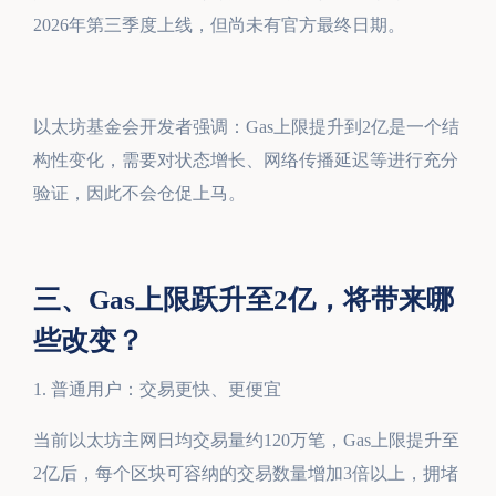
2026年第三季度上线，但尚未有官方最终日期。
以太坊基金会开发者强调：Gas上限提升到2亿是一个结
构性变化，需要对状态增长、网络传播延迟等进行充分
验证，因此不会仓促上马。
三、Gas上限跃升至2亿，将带来哪
些改变？
1. 普通用户：交易更快、更便宜
当前以太坊主网日均交易量约120万笔，Gas上限提升至
2亿后，每个区块可容纳的交易数量增加3倍以上，拥堵