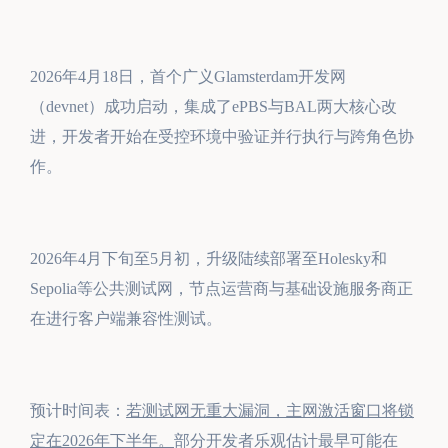
2026年4月18日，首个广义Glamsterdam开发网
（devnet）成功启动，集成了ePBS与BAL两大核心改
进，开发者开始在受控环境中验证并行执行与跨角色协
作。
2026年4月下旬至5月初，升级陆续部署至Holesky和
Sepolia等公共测试网，节点运营商与基础设施服务商正
在进行客户端兼容性测试。
预计时间表：
若测试网无重大漏洞，主网激活窗口将锁
定在2026年下半年。
部分开发者乐观估计最早可能在