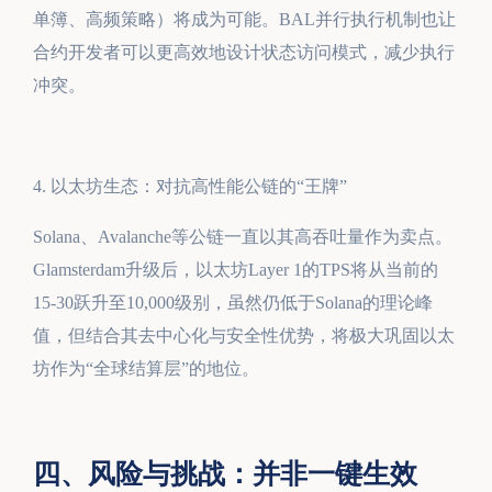
单簿、高频策略）将成为可能。BAL并行执行机制也让
合约开发者可以更高效地设计状态访问模式，减少执行
冲突。
4. 以太坊生态：对抗高性能公链的“王牌”
Solana、Avalanche等公链一直以其高吞吐量作为卖点。
Glamsterdam升级后，以太坊Layer 1的TPS将从当前的
15-30跃升至10,000级别，虽然仍低于Solana的理论峰
值，但结合其去中心化与安全性优势，将极大巩固以太
坊作为“全球结算层”的地位。
四、风险与挑战：并非一键生效