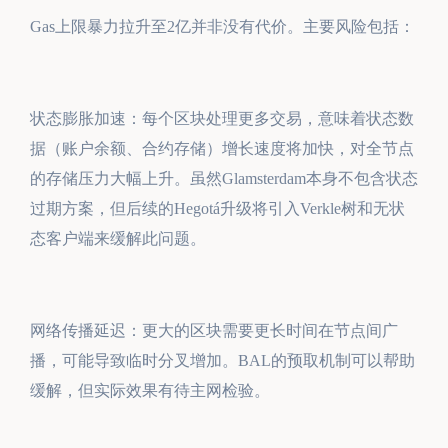
Gas上限暴力拉升至2亿并非没有代价。主要风险包括：
状态膨胀加速：每个区块处理更多交易，意味着状态数
据（账户余额、合约存储）增长速度将加快，对全节点
的存储压力大幅上升。虽然Glamsterdam本身不包含状态
过期方案，但后续的Hegotá升级将引入Verkle树和无状
态客户端来缓解此问题。
网络传播延迟：更大的区块需要更长时间在节点间广
播，可能导致临时分叉增加。BAL的预取机制可以帮助
缓解，但实际效果有待主网检验。