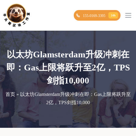
155-0169-3395
24h
以太坊Glamsterdam升级冲刺在
即：Gas上限将跃升至2亿，TPS
剑指10,000
首页 » 以太坊Glamsterdam升级冲刺在即：Gas上限将跃升至
2亿，TPS剑指10,000