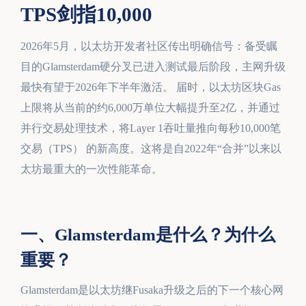
TPS剑指10,000
2026年5月，以太坊开发者社区传出明确信号：备受瞩
目的Glamsterdam硬分叉已进入测试最后阶段，主网升级
最快有望于2026年下半年激活。 届时，以太坊区块Gas
上限将从当前的约6,000万单位大幅提升至2亿，并通过
并行交易处理技术，将Layer 1吞吐量推向每秒10,000笔
交易（TPS） 的新高度。这将是自2022年“合并”以来以
太坊最重大的一次性能革命。
一、Glamsterdam是什么？为什么
重要？
Glamsterdam是以太坊继Fusaka升级之后的下一个核心网