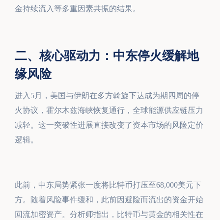
金持续流入等多重因素共振的结果。
二、核心驱动力：中东停火缓解地
缘风险
进入5月，美国与伊朗在多方斡旋下达成为期四周的停
火协议，霍尔木兹海峡恢复通行，全球能源供应链压力
减轻。这一突破性进展直接改变了资本市场的风险定价
逻辑。
此前，中东局势紧张一度将比特币打压至68,000美元下
方。随着风险事件缓和，此前因避险而流出的资金开始
回流加密资产。分析师指出，比特币与黄金的相关性在