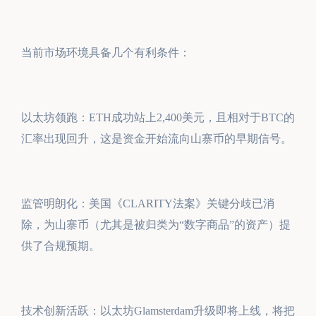
当前市场环境具备几个有利条件：
以太坊领跑：ETH成功站上2,400美元，且相对于BTC的
汇率出现回升，这是资金开始流向山寨币的早期信号。
监管明朗化：美国《CLARITY法案》关键分歧已消
除，为山寨币（尤其是被归类为“数字商品”的资产）提
供了合规预期。
技术创新活跃：以太坊Glamsterdam升级即将上线，将把