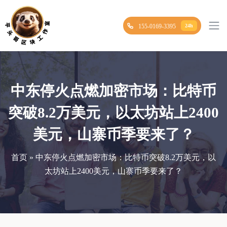
155-0169-3395
24h
中东停火点燃加密市场：比特币
突破8.2万美元，以太坊站上2400
美元，山寨币季要来了？
首页 » 中东停火点燃加密市场：比特币突破8.2万美元，以
太坊站上2400美元，山寨币季要来了？