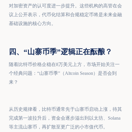
对加密资产的认可度进一步提升。这些机构的高管在会
议上公开表示，代币化结算和合规稳定币将是未来金融
基础设施的核心方向。
四、“山寨币季”逻辑正在酝酿？
随着比特币价格企稳在8万美元上方，市场开始关注一
个经典问题：“山寨币季”（Altcoin Season）是否会到
来？
从历史规律看，比特币通常先于山寨币启动上涨，待其
完成第一波拉升后，资金会逐步溢出到以太坊、Solana
等主流山寨币，再扩散至更广泛的小市值代币。