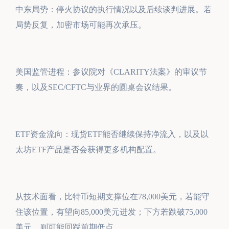
中东局势：停火协议的执行情况以及后续谈判进展。若
局势反复，加密市场可能再次承压。
美国监管进程：参议院对《CLARITY法案》的审议节
奏，以及SEC/CFTC与业界的圆桌会议结果。
ETF资金流向：现货ETF能否继续保持净流入，以及以
太坊ETF产品是否会获得更多机构配置。
从技术面看，比特币短期支撑位在78,000美元，若能守
住该位置，有望向85,000美元进发；下方若跌破75,000
美元，则可能回踩前期低点。