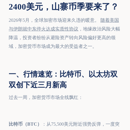
2400美元，山寨币季要来了？
2026年5月，全球加密市场迎来久违的暖意。
随着美国
与伊朗就中东停火达成实质性协议
，地缘政治风险大幅
降温，投资者纷纷从避险资产转向风险偏好更高的领
域，加密货币市场成为最大的受益者之一。
一、行情速览：比特币、以太坊双
双创下近三月新高
过去一周，加密货币市场全线飘红：
比特币（BTC）
：从75,500美元附近强势反弹，一度突