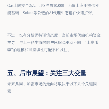
Gas上限拉至2亿、TPS冲向10,000，为链上应用提供性
能基础；Solana等公链的AI代理生态也在快速扩张。
不过，也有分析师持谨慎态度：当前市场仍由机构资金
主导，与上一轮牛市的散户FOMO驱动不同，“山寨币
季”的规模和可持续性可能不如以往。
五、后市展望：关注三大变量
未来几周，加密市场的走向将取决于以下几个关键因
素：