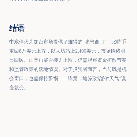
结语
中东停火为加密市场提供了难得的“喘息窗口”，比特币
重回8万美元上方，以太坊站上2,400美元，市场情绪明
显回暖。山寨币能否接力上涨，仍需观察资金扩散节奏
和监管政策的落地情况。对于投资者而言，当前既是机
会窗口，也需保持警惕——毕竟，地缘政治的“天气”说
变就变。