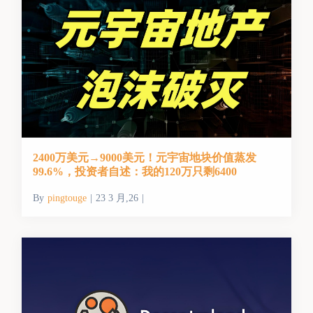
2400万美元→9000美元！元宇宙地块价值蒸发
99.6%，投资者自述：我的120万只剩6400
By
pingtouge
|
23 3 月,26
|