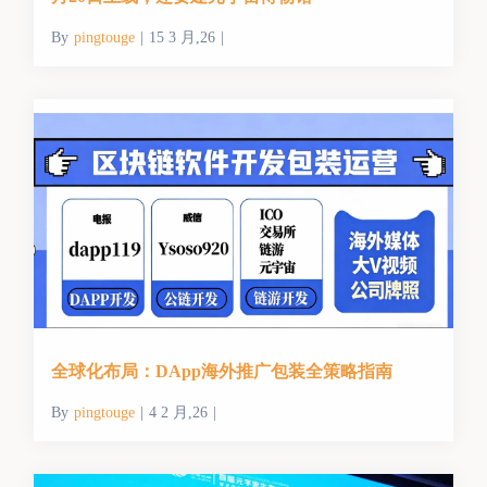
By
pingtouge
|
15 3 月,26
|
全球化布局：DApp海外推广包装全策略指南
By
pingtouge
|
4 2 月,26
|