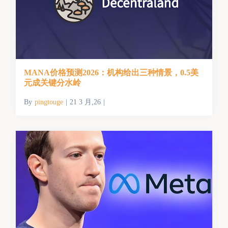
MANA价格预测2026：机构给出三种情景，0.5美
元成关键分水岭
By
pingtouge
|
21 3 月,26
|