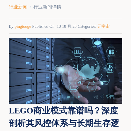
行业新闻
行业新闻详情
By
pingtouge
Published On: 10 10 月,25 Categories:
元宇宙
LEGO商业模式靠谱吗？深度
剖析其风控体系与长期生存逻