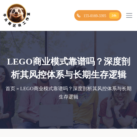
155-0169-3395
24h
LEGO商业模式靠谱吗？深度剖
析其风控体系与长期生存逻辑
首页 » LEGO商业模式靠谱吗？深度剖析其风控体系与长期
生存逻辑