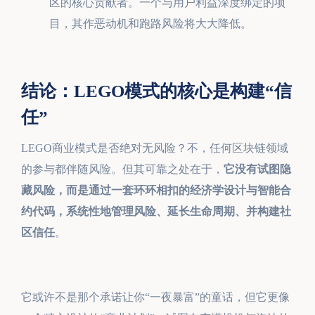
区的核心贡献者。一个与用户利益深度绑定的项
目，其作恶动机和跑路风险将大大降低。
结论：LEGO模式的核心是构建“信
任”
LEGO商业模式是否绝对无风险？不，任何区块链领域
的参与都伴随风险。但其可靠之处在于，
它没有试图隐
藏风险，而是通过一套环环相扣的经济学设计与智能合
约代码，系统性地管理风险、延长生命周期、并构建社
区信任
。
它或许不是那个承诺让你“一夜暴富”的童话，但它更像