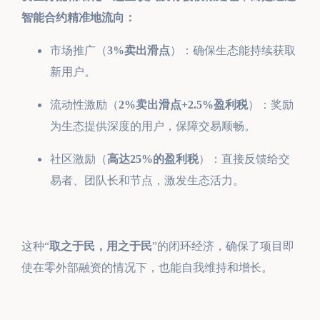
智能合约精准地流向：
市场推广（
3%卖出滑点
）：确保生态能持续获取
新用户。
流动性激励（
2%卖出滑点+2.5%盈利税
）：奖励
为生态提供深度的用户，保障交易顺畅。
社区激励（
高达25%的盈利税
）：直接反馈给交
易者、团队长和节点，激发生态活力。
这种“
取之于民，用之于民
”的闭环经济，确保了项目即
使在零外部融资的情况下，也能自我维持和增长。