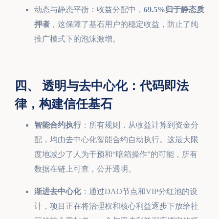
动态与静态平衡：收益分配中，
69.5%归于静态质
押者
，这保障了基石用户的稳定收益，防止了纯
推广模式下的泡沫激增。
四、 透明与去中心化：代码即法
律，构建信任基石
智能合约执行
：所有规则，从收益计算到资金分
配，均由去中心化智能合约自动执行。这最大限
度地减少了人为干预和“暗箱操作”的可能，所有
数据在链上可查，公开透明。
渐进去中心化
：通过DAO节点和VIP分红池的设
计，项目正在将治理权和核心利益逐步下放给社