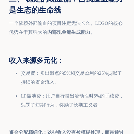
是生态的生命线
一个依赖外部输血的项目注定无法长久。LEGO的核心
优势在于其强大的
内部现金流生成能力
。
收入来源多元化：
交易费：卖出滑点的5%和交易盈利的25%贡献了
持续的资金流入。
LP撤池费：用户自行撤出流动性时5%的手续费，
惩罚了短期行为，奖励了长期主义者。
资金分配精细化：这些收入没有被模糊处理，而是通过