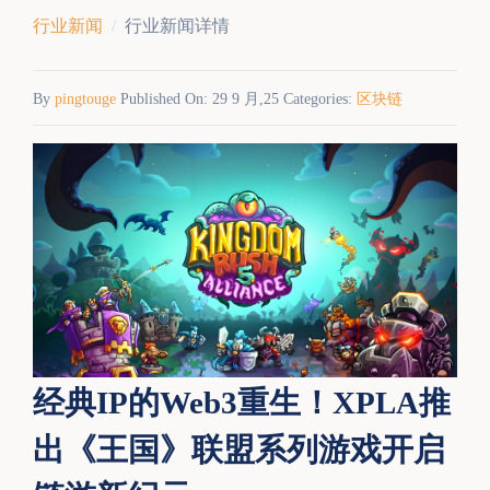
行业新闻
行业新闻详情
By
pingtouge
Published On: 29 9 月,25 Categories:
区块链
经典IP的Web3重生！XPLA推
出《王国》联盟系列游戏开启