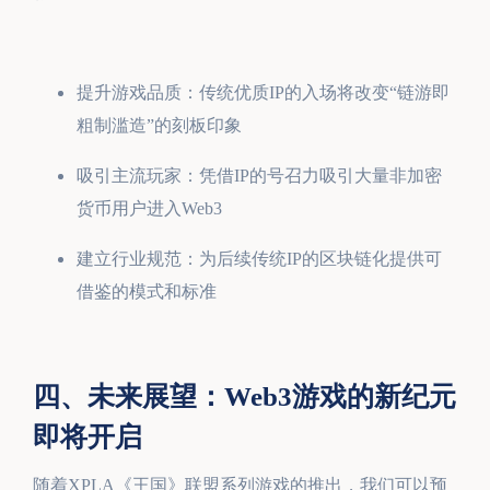
提升游戏品质：传统优质IP的入场将改变“链游即
粗制滥造”的刻板印象
吸引主流玩家：凭借IP的号召力吸引大量非加密
货币用户进入Web3
建立行业规范：为后续传统IP的区块链化提供可
借鉴的模式和标准
四、未来展望：Web3游戏的新纪元
即将开启
随着XPLA《王国》联盟系列游戏的推出，我们可以预