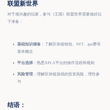
联盟新世界
对于感兴趣的玩家，参与《王国》联盟世界需要做好以
下准备：
基础知识储备
：了解区块链钱包、NFT、gas费等
基本概念
平台选择
：熟悉XPLA平台的操作流程和规则
风险管理
：理解区块链游戏的投资风险，理性参
与
结语：