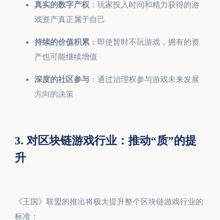
真实的数字产权
：玩家投入时间和精力获得的游
戏资产真正属于自己
持续的价值积累
：即使暂时不玩游戏，拥有的资
产也可能继续增值
深度的社区参与
：通过治理权参与游戏未来发展
方向的决策
3. 对区块链游戏行业：推动“质”的提
升
《王国》联盟的推出将极大提升整个区块链游戏行业的
标准：