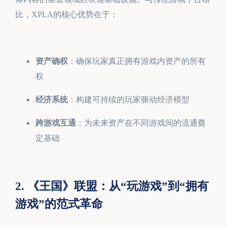
比，XPLA的核心优势在于：
资产确权
：确保玩家真正拥有游戏内资产的所有
权
经济系统
：构建可持续的玩家驱动经济模型
跨游戏互通
：为未来资产在不同游戏间的流通奠
定基础
2. 《王国》联盟：从“玩游戏”到“拥有
游戏”的范式革命