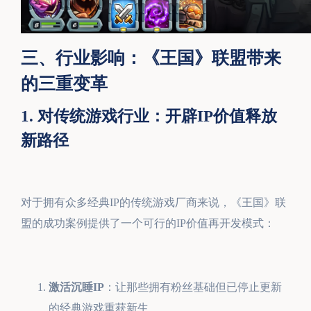
三、行业影响：《王国》联盟带来
的三重变革
1. 对传统游戏行业：开辟IP价值释放
新路径
对于拥有众多经典IP的传统游戏厂商来说，《王国》联
盟的成功案例提供了一个可行的IP价值再开发模式：
激活沉睡IP
：让那些拥有粉丝基础但已停止更新
的经典游戏重获新生