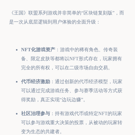
《王国》联盟系列游戏并非简单的“区块链复刻版”，而
是一次从底层逻辑到用户体验的全面升级：
NFT化游戏资产
：游戏中的稀有角色、传奇装
备、限定皮肤等都将以NFT形式存在，玩家拥有
完全的所有权，可以在二级市场自由交易。
代币经济激励
：通过创新的代币经济模型，玩家
可以通过完成游戏任务、参与赛季活动等方式获
得奖励，真正实现“边玩边赚”。
社区治理参与
：持有游戏代币或特定NFT的玩家
可以参与游戏重大决策的投票，从被动的玩家转
变为生态的共建者。