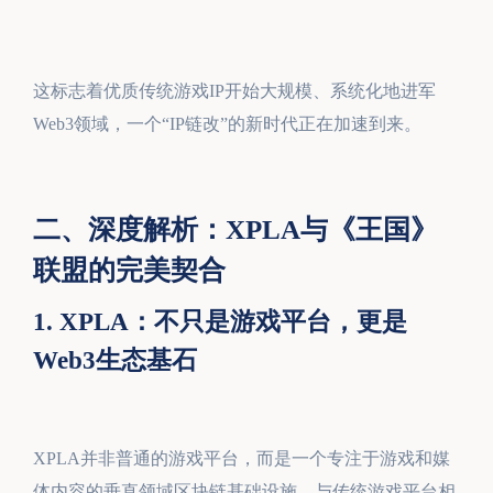
这标志着优质传统游戏IP开始大规模、系统化地进军
Web3领域，一个“IP链改”的新时代正在加速到来。
二、深度解析：XPLA与《王国》
联盟的完美契合
1. XPLA：不只是游戏平台，更是
Web3生态基石
XPLA并非普通的游戏平台，而是一个专注于游戏和媒
体内容的垂直领域区块链基础设施。与传统游戏平台相