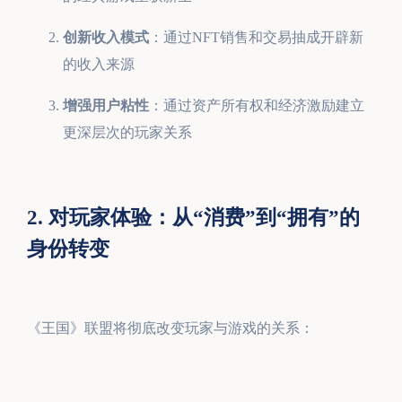
创新收入模式
：通过NFT销售和交易抽成开辟新
的收入来源
增强用户粘性
：通过资产所有权和经济激励建立
更深层次的玩家关系
2. 对玩家体验：从“消费”到“拥有”的
身份转变
《王国》联盟将彻底改变玩家与游戏的关系：