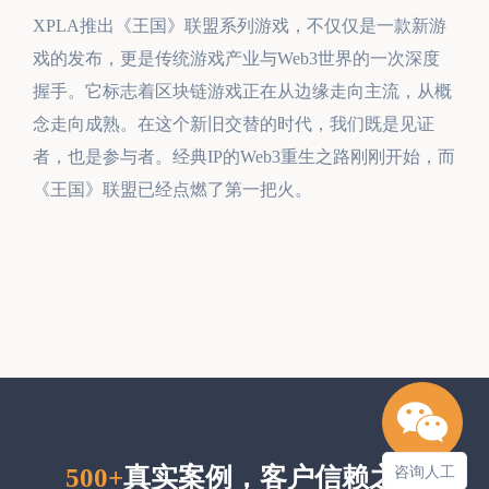
XPLA推出《王国》联盟系列游戏，不仅仅是一款新游
戏的发布，更是传统游戏产业与Web3世界的一次深度
握手。它标志着区块链游戏正在从边缘走向主流，从概
念走向成熟。在这个新旧交替的时代，我们既是见证
者，也是参与者。经典IP的Web3重生之路刚刚开始，而
《王国》联盟已经点燃了第一把火。
500+
真实案例，客户信赖之选
咨询人工