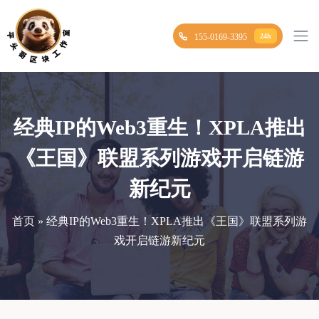
155-0169-3395
24h
经典IP的Web3重生！XPLA推出
《王国》联盟系列游戏开启链游
新纪元
首页 » 经典IP的Web3重生！XPLA推出《王国》联盟系列游
戏开启链游新纪元