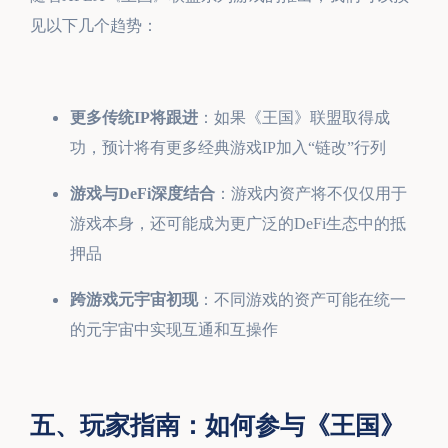
见以下几个趋势：
更多传统IP将跟进
：如果《王国》联盟取得成
功，预计将有更多经典游戏IP加入“链改”行列
游戏与DeFi深度结合
：游戏内资产将不仅仅用于
游戏本身，还可能成为更广泛的DeFi生态中的抵
押品
跨游戏元宇宙初现
：不同游戏的资产可能在统一
的元宇宙中实现互通和互操作
五、玩家指南：如何参与《王国》