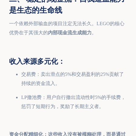
是生态的生命线
一个依赖外部输血的项目注定无法长久。LEGO的核心
优势在于其强大的
内部现金流生成能力
。
收入来源多元化：
交易费：卖出滑点的5%和交易盈利的25%贡献了
持续的资金流入。
LP撤池费：用户自行撤出流动性时5%的手续费，
惩罚了短期行为，奖励了长期主义者。
资金分配精细化：这些收入没有被模糊处理，而是通过