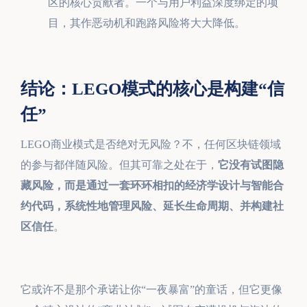
区的核心贡献者。一个与用户利益深度绑定的项
目，其作恶动机和跑路风险将大大降低。
结论：LEGO模式的核心是构建“信
任”
LEGO商业模式是否绝对无风险？不，任何区块链领域
的参与都伴随风险。但其可靠之处在于，
它没有试图隐
藏风险，而是通过一套环环相扣的经济学设计与智能合
约代码，系统性地管理风险、延长生命周期、并构建社
区信任
。
它或许不是那个承诺让你“一夜暴富”的童话，但它更像