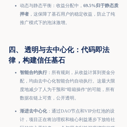
动态与静态平衡：收益分配中，
69.5%归于静态质
押者
，这保障了基石用户的稳定收益，防止了纯
推广模式下的泡沫激增。
四、 透明与去中心化：代码即法
律，构建信任基石
智能合约执行
：所有规则，从收益计算到资金分
配，均由去中心化智能合约自动执行。这最大限
度地减少了人为干预和“暗箱操作”的可能，所有
数据在链上可查，公开透明。
渐进去中心化
：通过DAO节点和VIP分红池的设
计，项目正在将治理权和核心利益逐步下放给社