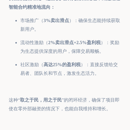
智能合约精准地流向：
市场推广（
3%卖出滑点
）：确保生态能持续获取
新用户。
流动性激励（
2%卖出滑点+2.5%盈利税
）：奖励
为生态提供深度的用户，保障交易顺畅。
社区激励（
高达25%的盈利税
）：直接反馈给交
易者、团队长和节点，激发生态活力。
这种“
取之于民，用之于民
”的闭环经济，确保了项目即
使在零外部融资的情况下，也能自我维持和增长。