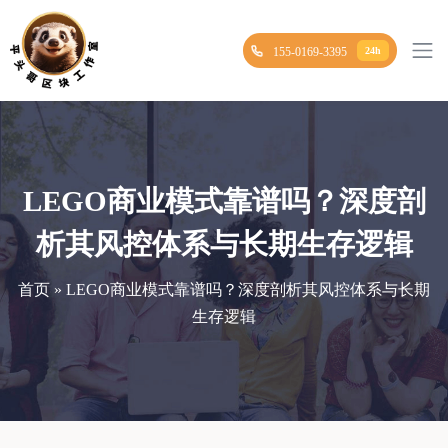
155-0169-3395
24h
LEGO商业模式靠谱吗？深度剖
析其风控体系与长期生存逻辑
首页 » LEGO商业模式靠谱吗？深度剖析其风控体系与长期
生存逻辑