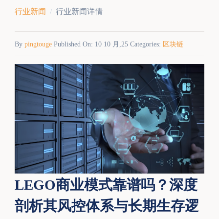
行业新闻
行业新闻详情
By
pingtouge
Published On: 10 10 月,25 Categories:
区块链
LEGO商业模式靠谱吗？深度
剖析其风控体系与长期生存逻